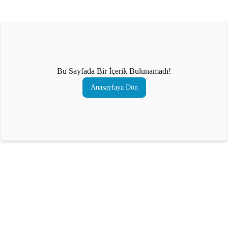
Bu Sayfada Bir İçerik Bulunamadı!
Anasayfaya Dön