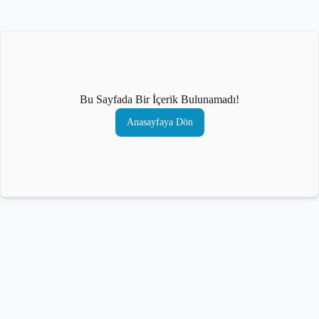
Bu Sayfada Bir İçerik Bulunamadı!
Anasayfaya Dön