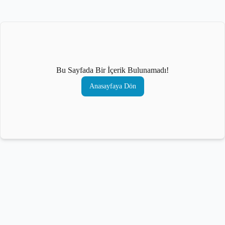
Bu Sayfada Bir İçerik Bulunamadı!
Anasayfaya Dön