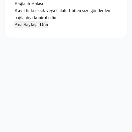
Bağlantı Hatası
Kayıt linki eksik veya hatalı. Lütfen size gönderilen
bağlantıyı kontrol edin.
Ana Sayfaya Dön