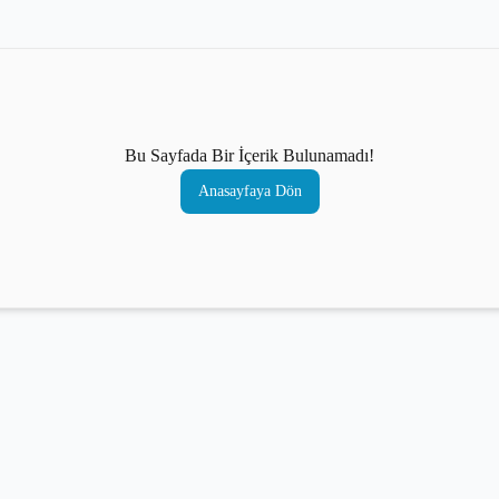
Bu Sayfada Bir İçerik Bulunamadı!
Anasayfaya Dön