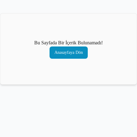
Bu Sayfada Bir İçerik Bulunamadı!
Anasayfaya Dön